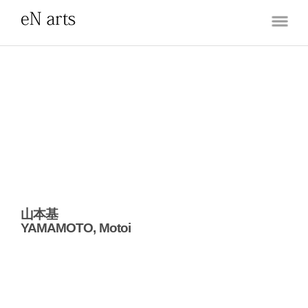
山本基
YAMAMOTO, Motoi