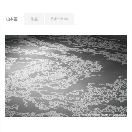
山本基
作品
Exhibition