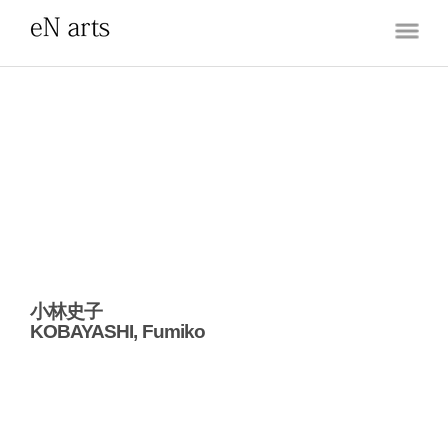
小林史子
KOBAYASHI, Fumiko