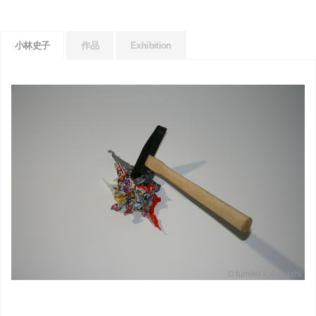
小林史子
作品
Exhibition